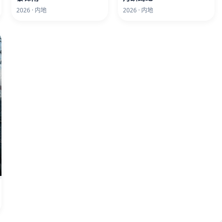
2026 · 内地
2026 · 内地