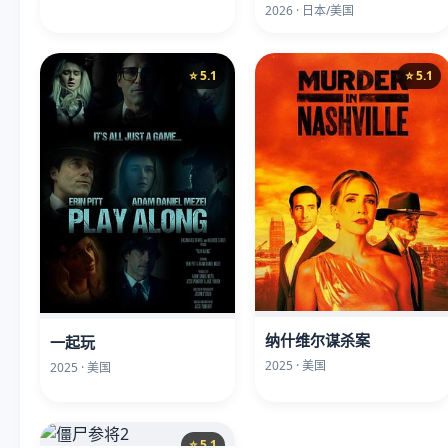
2026 · 日本/美国
⭐ 5.1
⭐ 5.1
纳什维尔谋杀案
一起玩
2025 · 美国
2025 · 美国
⭐ 5.1